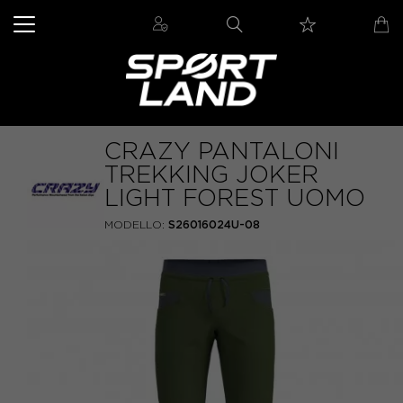
CRAZY PANTALONI
TREKKING JOKER
LIGHT FOREST UOMO
MODELLO:
S26016024U-08