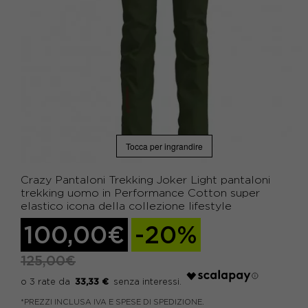
Tocca per ingrandire
Crazy Pantaloni Trekking Joker Light pantaloni
trekking uomo in Performance Cotton super
elastico icona della collezione lifestyle
100,00€
-20%
125,00€
33,33 €
*PREZZI INCLUSA IVA E SPESE DI SPEDIZIONE.