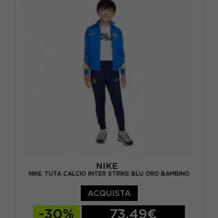
NIKE
NIKE TUTA CALCIO INTER STRIKE BLU ORO BAMBINO
ACQUISTA
-30%
73,49€