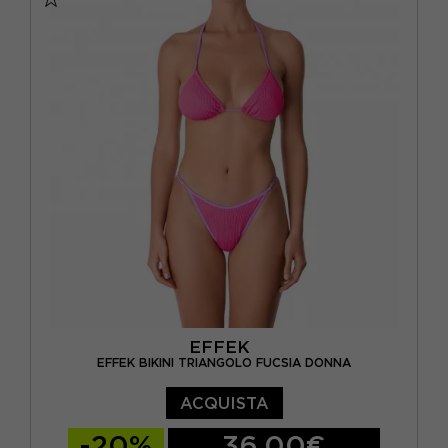
EFFEK
EFFEK BIKINI TRIANGOLO FUCSIA DONNA
ACQUISTA
-20%
36,00€