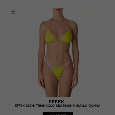
XS
S/M
EFFEK
EFFEK BIKINI TRIANGOLO BRASILIANO GIALLO DONNA