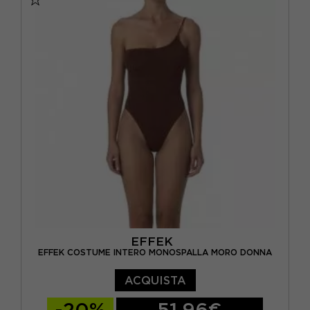
EFFEK
EFFEK COSTUME INTERO MONOSPALLA MORO DONNA
ACQUISTA
-20%
51,96€