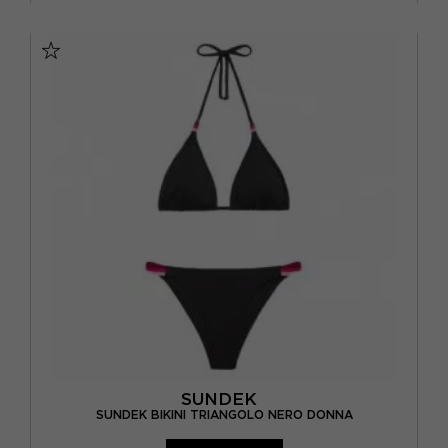
S
M
L
SUNDEK
SUNDEK BIKINI TRIANGOLO NERO DONNA