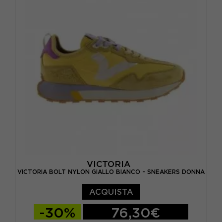
VICTORIA
VICTORIA BOLT NYLON GIALLO BIANCO - SNEAKERS DONNA
ACQUISTA
-30%
76,30€