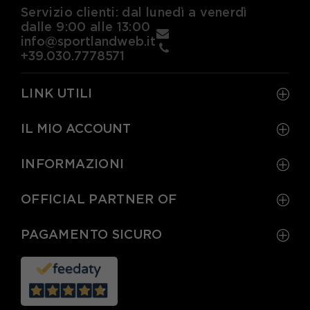
Servizio clienti: dal lunedì a venerdì
dalle 9:00 alle 13:00
info@sportlandweb.it
+39.030.7778571
LINK UTILI
IL MIO ACCOUNT
INFORMAZIONI
OFFICIAL PARTNER OF
PAGAMENTO SICURO