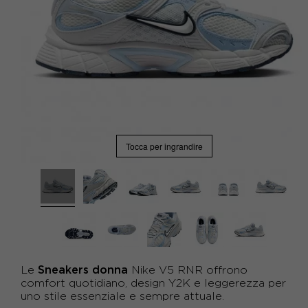
Tocca per ingrandire
Sneakers donna
Le
Nike V5 RNR offrono
comfort quotidiano, design Y2K e leggerezza per
uno stile essenziale e sempre attuale.