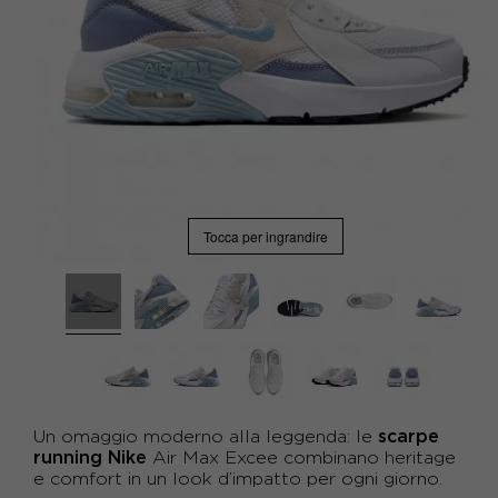
Tocca per ingrandire
scarpe
Un omaggio moderno alla leggenda: le
running Nike
Air Max Excee combinano heritage
e comfort in un look d’impatto per ogni giorno.