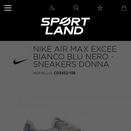
NIKE AIR MAX EXCEE
BIANCO BLU NERO -
SNEAKERS DONNA
MODELLO:
CD5432-138