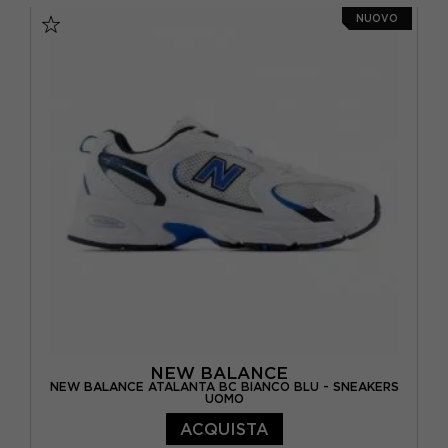
NUOVO
NEW BALANCE
NEW BALANCE ATALANTA BC BIANCO BLU - SNEAKERS
UOMO
ACQUISTA