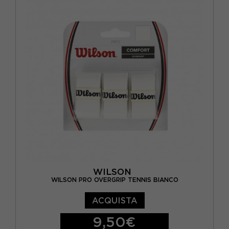
WILSON
WILSON PRO OVERGRIP TENNIS BIANCO
ACQUISTA
9,50€