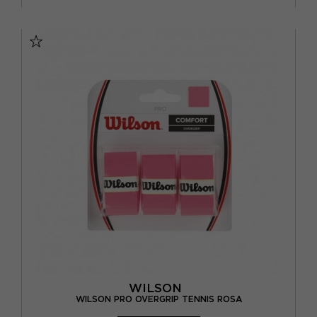
TU
WILSON
WILSON PRO OVERGRIP TENNIS ROSA