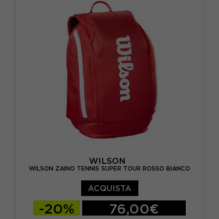
WILSON
WILSON ZAINO TENNIS SUPER TOUR ROSSO BIANCO
ACQUISTA
-20%
76,00€