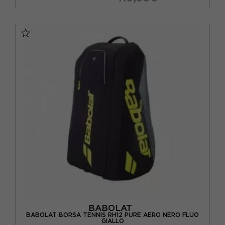
TU
BABOLAT
BABOLAT BORSA TENNIS RH12 PURE AERO NERO FLUO
GIALLO