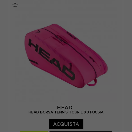
HEAD
HEAD BORSA TENNIS TOUR L X9 FUCSIA
ACQUISTA