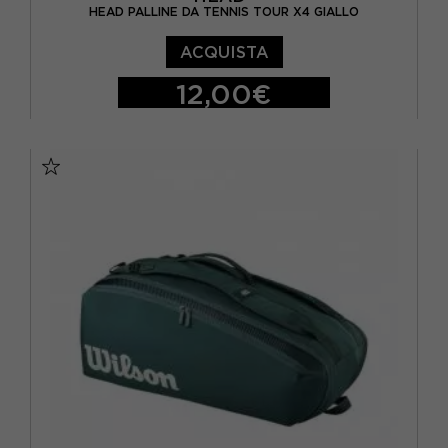
HEAD PALLINE DA TENNIS TOUR X4 GIALLO
ACQUISTA
12,00€
TU