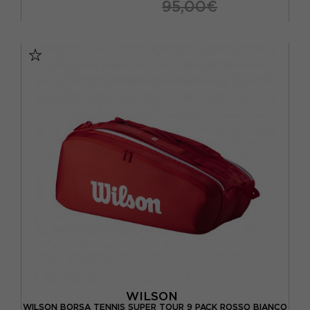
95,00€
TU
WILSON
WILSON BORSA TENNIS SUPER TOUR 9 PACK ROSSO BIANCO