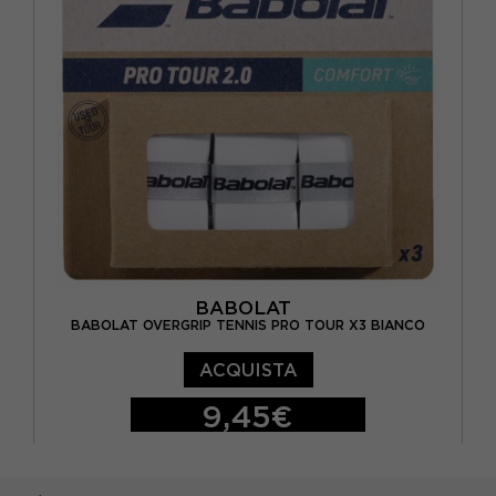
BABOLAT
BABOLAT OVERGRIP TENNIS PRO TOUR X3 BIANCO
ACQUISTA
9,45€
TU