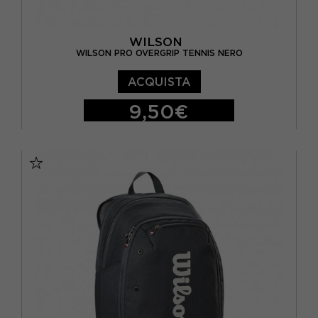
WILSON
WILSON PRO OVERGRIP TENNIS NERO
ACQUISTA
9,50€
TU