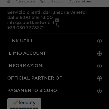
Attrezzatura
Sport di squadra
Accessori tennis
Servizio clienti: dal lunedì a venerdì
dalle 9:00 alle 13:00
info@sportlandweb.it
+39.030.7778571
LINK UTILI
IL MIO ACCOUNT
INFORMAZIONI
OFFICIAL PARTNER OF
PAGAMENTO SICURO