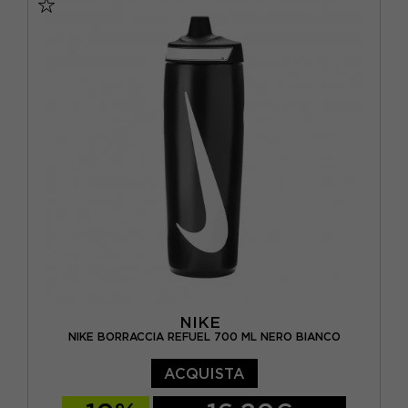
NIKE
NIKE BORRACCIA REFUEL 700 ML NERO BIANCO
ACQUISTA