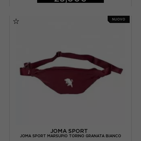
SR
NUOVO
JOMA SPORT
JOMA SPORT MARSUPIO TORINO GRANATA BIANCO