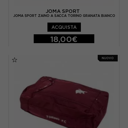
JOMA SPORT
JOMA SPORT ZAINO A SACCA TORINO GRANATA BIANCO
ACQUISTA
18,00€
TU
NUOVO