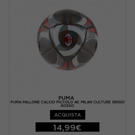
PUMA
PUMA PALLONE CALCIO PICCOLO AC MILAN CULTURE GRIGIO
ROSSO
ACQUISTA
14,99€