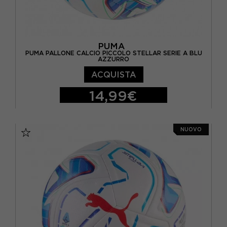
PUMA
PUMA PALLONE CALCIO PICCOLO STELLAR SERIE A BLU
AZZURRO
ACQUISTA
14,99€
TU
NUOVO