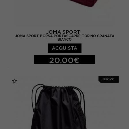
JOMA SPORT
JOMA SPORT BORSA PORTASCAPRE TORINO GRANATA
BIANCO
ACQUISTA
20,00€
TU
NUOVO