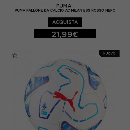
PUMA
PUMA PALLONE DA CALCIO AC MILAN ESS ROSSO NERO
ACQUISTA
21,99€
5
NUOVO