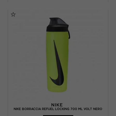
TU
NIKE
NIKE BORRACCIA REFUEL LOCKING 700 ML VOLT NERO