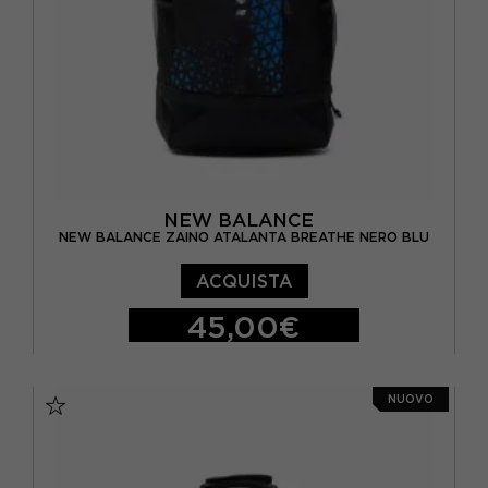
NEW BALANCE
NEW BALANCE ZAINO ATALANTA BREATHE NERO BLU
ACQUISTA
45,00€
TU
NUOVO