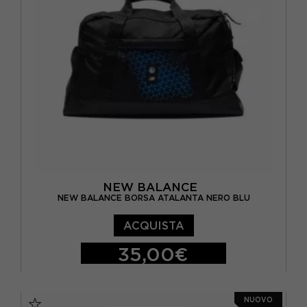
NEW BALANCE
NEW BALANCE BORSA ATALANTA NERO BLU
ACQUISTA
35,00€
TU
NUOVO