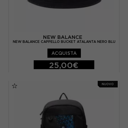
NEW BALANCE
NEW BALANCE CAPPELLO BUCKET ATALANTA NERO BLU
ACQUISTA
25,00€
TU
NUOVO