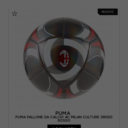
TU
NUOVO
PUMA
PUMA PALLONE DA CALCIO AC MILAN CULTURE GRIGIO
ROSSO