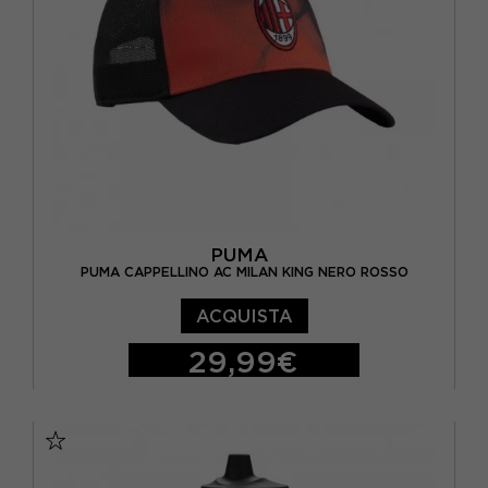
PUMA
PUMA CAPPELLINO AC MILAN KING NERO ROSSO
ACQUISTA
29,99€
TU