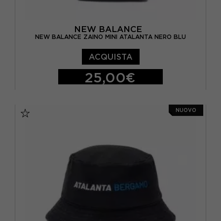
NEW BALANCE
NEW BALANCE ZAINO MINI ATALANTA NERO BLU
ACQUISTA
25,00€
TU
NUOVO