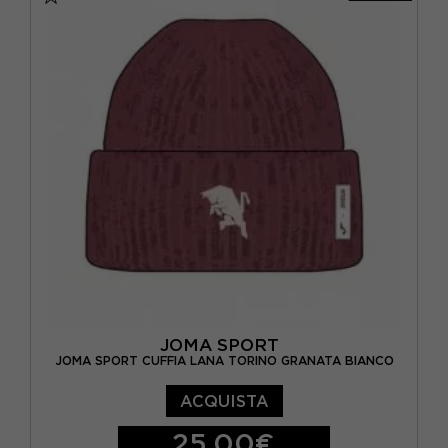
JOMA SPORT
JOMA SPORT CUFFIA LANA TORINO GRANATA BIANCO
ACQUISTA
25,00€