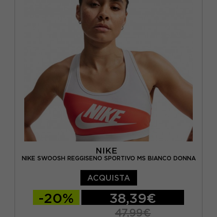
NIKE
NIKE SWOOSH REGGISENO SPORTIVO MS BIANCO DONNA
ACQUISTA
-20%
38,39€
47,99€