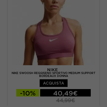
NIKE
NIKE SWOOSH REGGISENO SPORTIVO MEDIUM SUPPORT
BORDEAUX DONNA
ACQUISTA
-10%
40,49€
44,99€