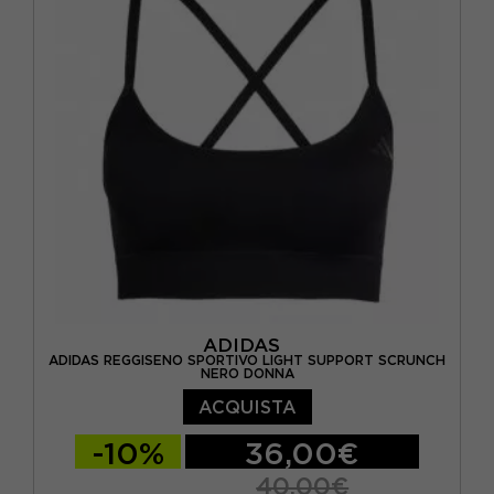
ADIDAS
ADIDAS REGGISENO SPORTIVO LIGHT SUPPORT SCRUNCH
NERO DONNA
ACQUISTA
-10%
36,00€
40,00€