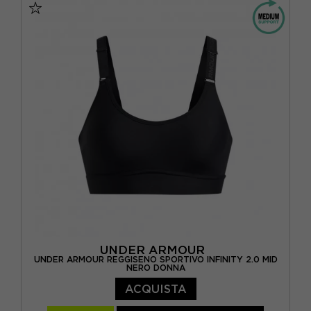
UNDER ARMOUR
UNDER ARMOUR REGGISENO SPORTIVO INFINITY 2.0 MID
NERO DONNA
ACQUISTA