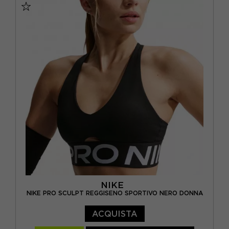
NIKE
NIKE PRO SCULPT REGGISENO SPORTIVO NERO DONNA
ACQUISTA