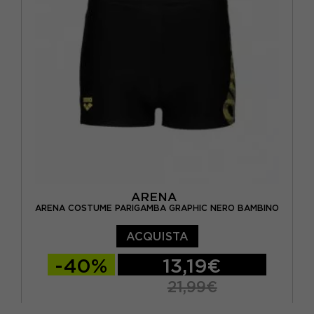
ARENA
ARENA COSTUME PARIGAMBA GRAPHIC NERO BAMBINO
ACQUISTA
-40%
13,19€
21,99€