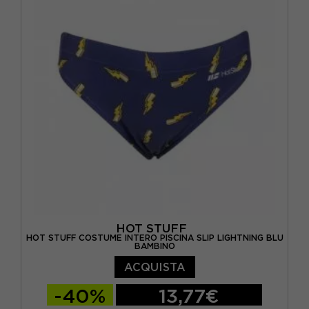
HOT STUFF
HOT STUFF COSTUME INTERO PISCINA SLIP LIGHTNING BLU
BAMBINO
ACQUISTA
-40%
13,77€