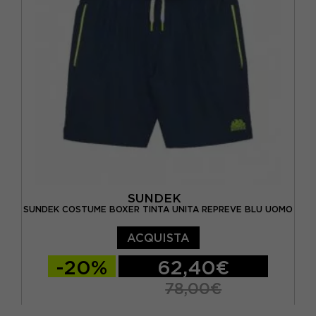
SUNDEK
SUNDEK COSTUME BOXER TINTA UNITA REPREVE BLU UOMO
ACQUISTA
-20%
62,40€
78,00€