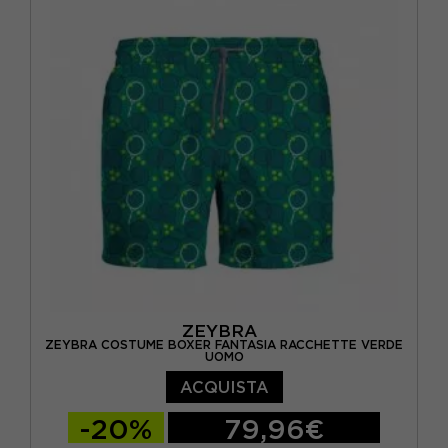
ZEYBRA
ZEYBRA COSTUME BOXER FANTASIA RACCHETTE VERDE
UOMO
ACQUISTA
-20%
79,96€