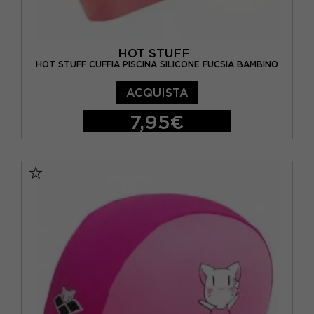
HOT STUFF
HOT STUFF CUFFIA PISCINA SILICONE FUCSIA BAMBINO
ACQUISTA
7,95€
TU