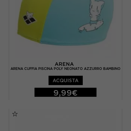
ARENA
ARENA CUFFIA PISCINA POLY NEONATO AZZURRO BAMBINO
ACQUISTA
9,99€
TU