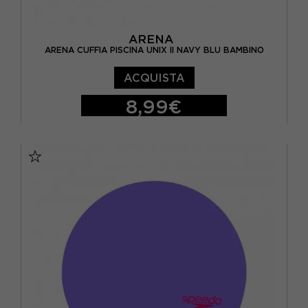
ARENA
ARENA CUFFIA PISCINA UNIX II NAVY BLU BAMBINO
ACQUISTA
8,99€
TU