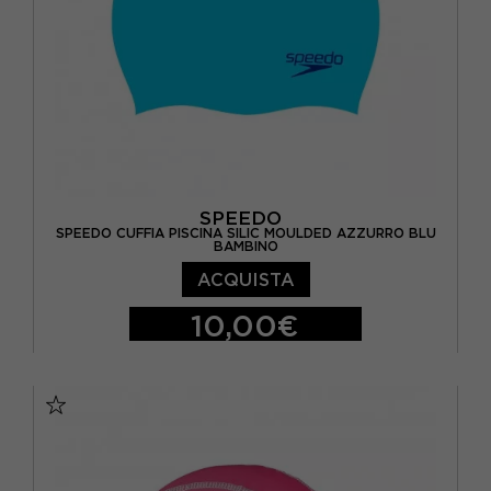
SPEEDO
SPEEDO CUFFIA PISCINA SILIC MOULDED AZZURRO BLU
BAMBINO
ACQUISTA
10,00€
TU