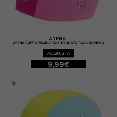
ARENA
ARENA CUFFIA PISCINA POLY NEONATO ROSA BAMBINO
ACQUISTA
9,99€
TU