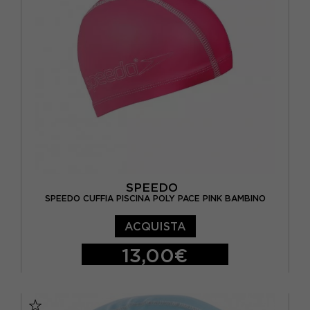
SPEEDO
SPEEDO CUFFIA PISCINA POLY PACE PINK BAMBINO
ACQUISTA
13,00€
TU