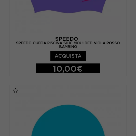
SPEEDO
SPEEDO CUFFIA PISCINA SILIC MOULDED VIOLA ROSSO
BAMBINO
ACQUISTA
10,00€
TU