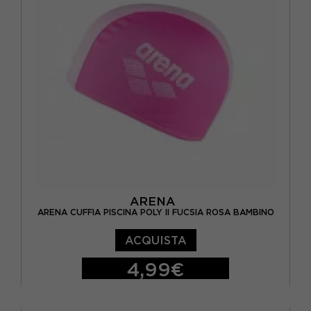
ARENA
ARENA CUFFIA PISCINA POLY II FUCSIA ROSA BAMBINO
ACQUISTA
4,99€
TU