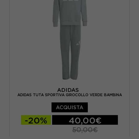
ADIDAS
ADIDAS TUTA SPORTIVA GIROCOLLO VERDE BAMBINA
ACQUISTA
-20%
40,00€
50,00€