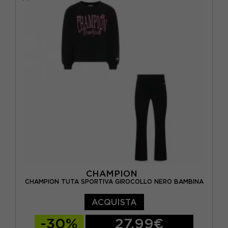
CHAMPION
CHAMPION TUTA SPORTIVA GIROCOLLO NERO BAMBINA
ACQUISTA
-30%
27,99€