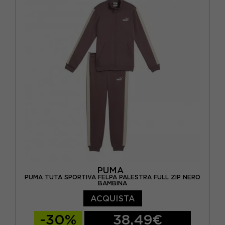
PUMA
PUMA TUTA SPORTIVA FELPA PALESTRA FULL ZIP NERO
BAMBINA
ACQUISTA
-30%
38,49€