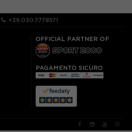
+39.030.7778571
OFFICIAL PARTNER OF
PAGAMENTO SICURO