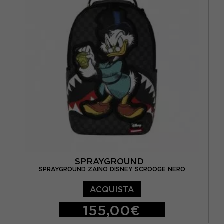
SPRAYGROUND
SPRAYGROUND ZAINO DISNEY SCROOGE NERO
ACQUISTA
155,00€