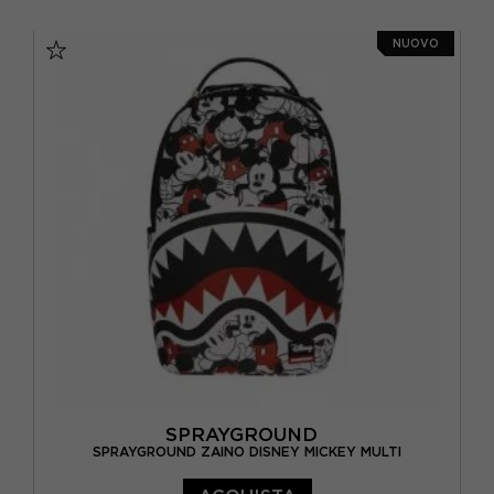
TU
NUOVO
SPRAYGROUND
SPRAYGROUND ZAINO DISNEY MICKEY MULTI