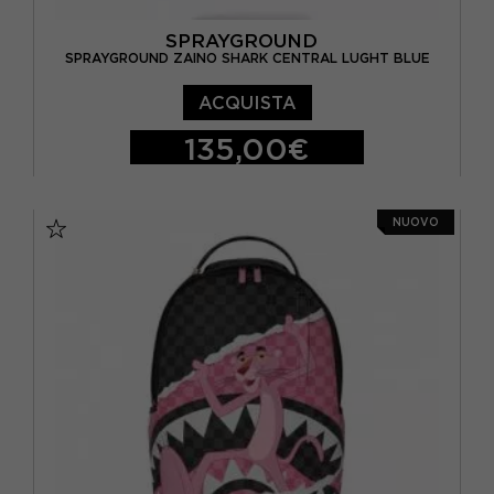
SPRAYGROUND
SPRAYGROUND ZAINO SHARK CENTRAL LUGHT BLUE
ACQUISTA
135,00€
TU
NUOVO