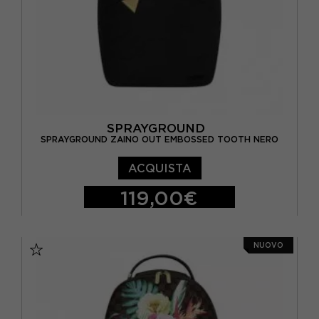
SPRAYGROUND
SPRAYGROUND ZAINO OUT EMBOSSED TOOTH NERO
ACQUISTA
119,00€
TU
NUOVO