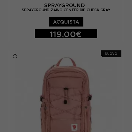
SPRAYGROUND
SPRAYGROUND ZAINO CENTER RIP CHECK GRAY
ACQUISTA
119,00€
TU
NUOVO