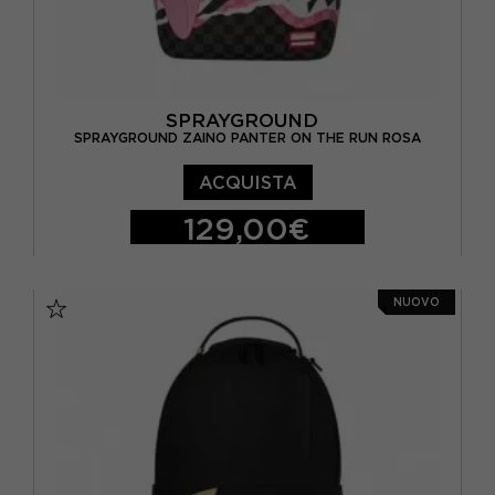
SPRAYGROUND
SPRAYGROUND ZAINO PANTER ON THE RUN ROSA
ACQUISTA
129,00€
TU
NUOVO