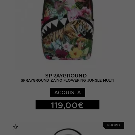
SPRAYGROUND
SPRAYGROUND ZAINO FLOWERING JUNGLE MULTI
ACQUISTA
119,00€
TU
NUOVO