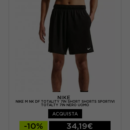
NIKE
NIKE M NK DF TOTALITY 7IN SHORT SHORTS SPORTIVI
TOTALTY 7IN NERO UOMO
ACQUISTA
-10%
34,19€