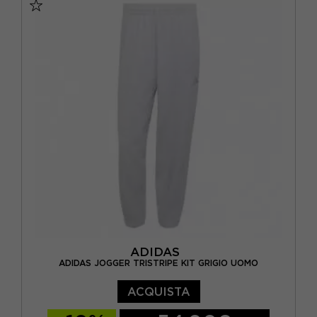
ADIDAS
ADIDAS JOGGER TRISTRIPE KIT GRIGIO UOMO
ACQUISTA