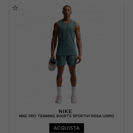
NIKE
NIKE PRO TRAINING SHORTS SPORTIVI ROSA UOMO
ACQUISTA