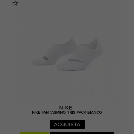
NIKE
NIKE FANTASMINO TRIS PACK BIANCO
ACQUISTA