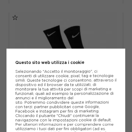
S
M
L
XL
Questo sito web utilizza i cookie
Selezionando "Accetto il monitoraggio", ci
consenti di utilizzare cookie, pixel, tag e tecnologie
simili. Queste tecnologie ci consentono, attraverso il
dispositivo ed il browser da te utilizzati, di
monitorare la tua attività per scopi di marketing e
funzionali, quali ad esempio la personalizzazione di
annunci e il miglioramento del
sito. Potremmo condividere queste informazioni
con terzi: partner pubblicitari come Google,
Facebook e Instagram per fini di marketing.
Cliccando il pulsante "Chiudi" continuerai la
NIKE
navigazione con le impostazioni cookie di default.
Per ulteriori informazioni e per comprendere come
NIKE CALZE EVERYDAY NERO
utilizziamo i tuoi dati per fini obbligatori (ad es.