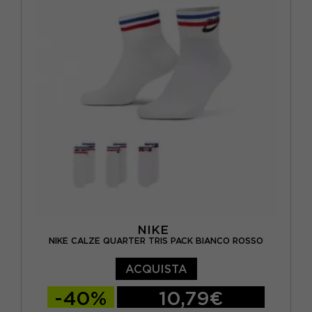
NIKE
NIKE CALZE QUARTER TRIS PACK BIANCO ROSSO
ACQUISTA
-40%
10,79€