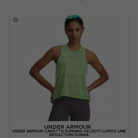
XS
S
M
UNDER ARMOUR
UNDER ARMOUR CANOTTA RUNNING VELOCITI LUMOS LIME
REFLECTION DONNA