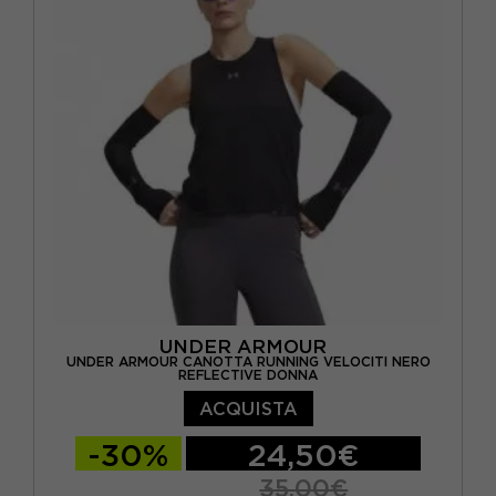
UNDER ARMOUR
UNDER ARMOUR CANOTTA RUNNING VELOCITI NERO
REFLECTIVE DONNA
ACQUISTA
-30%
24,50€
35,00€