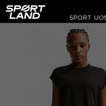
SPORT
UO