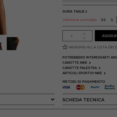
GUIDA TAGLIE
Seleziona una taglia
XS
S
AGGIUN
AGGIUNGI ALLA LISTA DEI 
POTREBBERO INTERESSARTI AN
CANOTTE NIKE
CANOTTE PALESTRA
ARTICOLI SPORTIVI NIKE
METODI DI PAGAMENTO
SCHEDA TECNICA