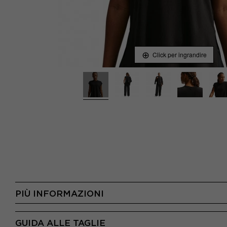
Click per ingrandire
PIÙ INFORMAZIONI
GUIDA ALLE TAGLIE