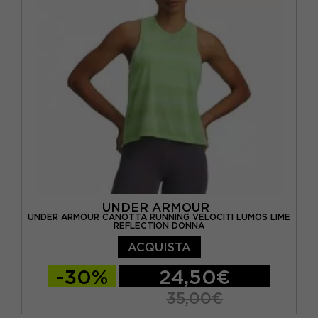
UNDER ARMOUR
UNDER ARMOUR CANOTTA RUNNING VELOCITI LUMOS LIME
REFLECTION DONNA
ACQUISTA
-30%
24,50€
35,00€