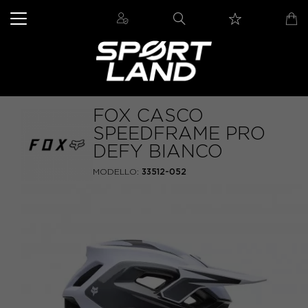
FOX CASCO
SPEEDFRAME PRO
DEFY BIANCO
MODELLO:
33512-052