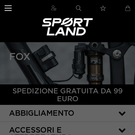
FOX
SPEDIZIONE GRATUITA DA 99
EURO
ABBIGLIAMENTO
ACCESSORI E