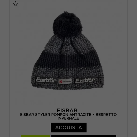
EISBAR
EISBAR STYLER POMPON ANTRACITE - BERRETTO
INVERNALE
ACQUISTA