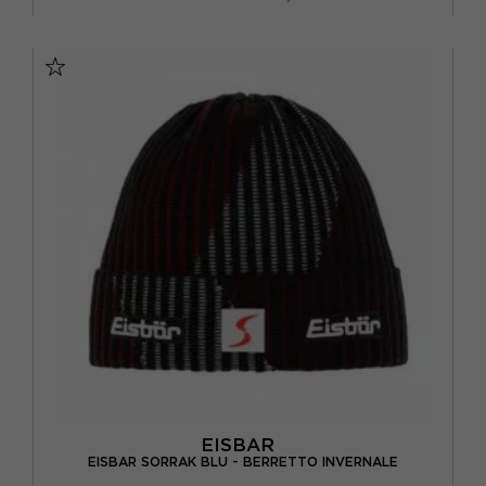
TU
EISBAR
EISBAR SORRAK BLU - BERRETTO INVERNALE