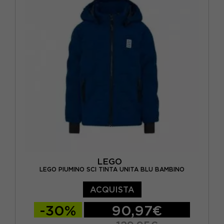
LEGO
LEGO PIUMINO SCI TINTA UNITA BLU BAMBINO
ACQUISTA
-30%
90,97€