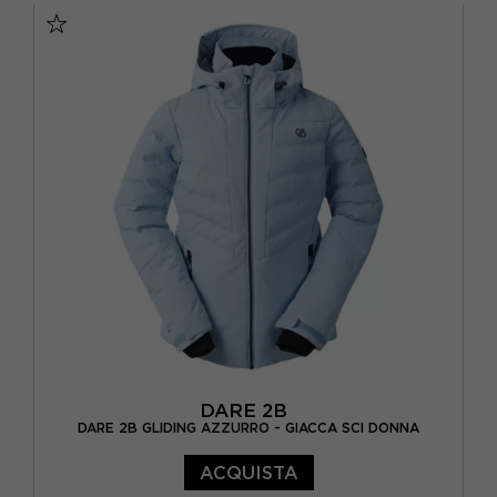
DARE 2B
DARE 2B GLIDING AZZURRO - GIACCA SCI DONNA
ACQUISTA