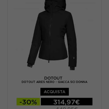
DOTOUT
DOTOUT ARIES NERO - GIACCA SCI DONNA
ACQUISTA
-30%
314,97€