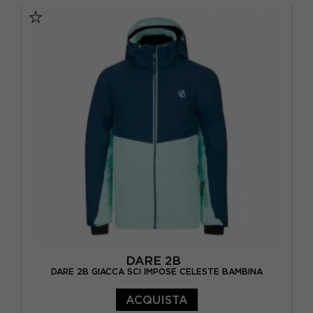
DARE 2B
DARE 2B GIACCA SCI IMPOSE CELESTE BAMBINA
ACQUISTA