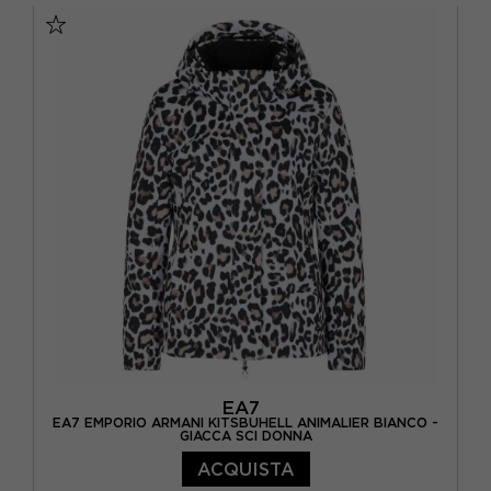
EA7
EA7 EMPORIO ARMANI KITSBUHELL ANIMALIER BIANCO -
GIACCA SCI DONNA
ACQUISTA