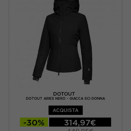
DOTOUT
DOTOUT ARIES NERO - GIACCA SCI DONNA
ACQUISTA
-30%
314,97€