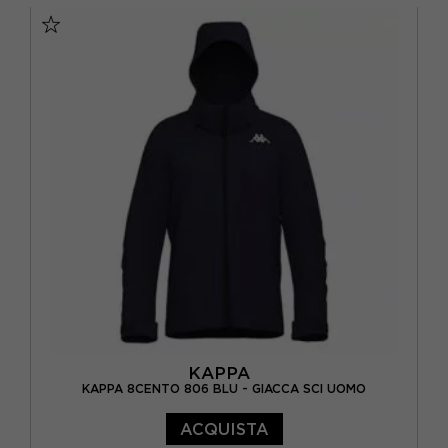
KAPPA
KAPPA 8CENTO 806 BLU - GIACCA SCI UOMO
ACQUISTA