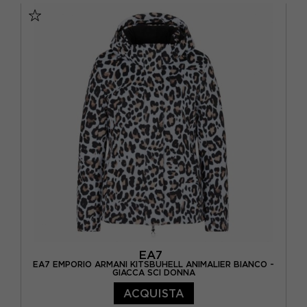
EA7
EA7 EMPORIO ARMANI KITSBUHELL ANIMALIER BIANCO -
GIACCA SCI DONNA
ACQUISTA