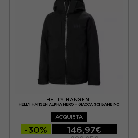
HELLY HANSEN
HELLY HANSEN ALPHA NERO - GIACCA SCI BAMBINO
ACQUISTA
-30%
146,97€