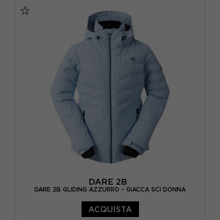
DARE 2B
DARE 2B GLIDING AZZURRO - GIACCA SCI DONNA
ACQUISTA