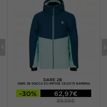
DARE 2B
DARE 2B GIACCA SCI IMPOSE CELESTE BAMBINA
-30%
62,97€
89,95€