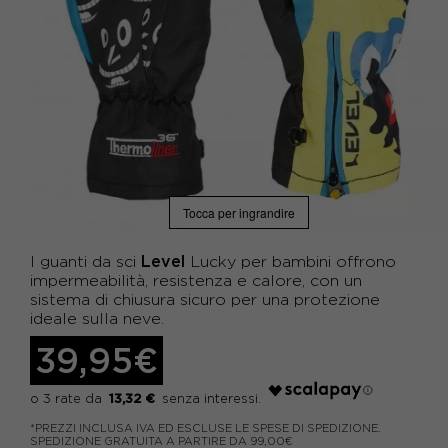
Tocca per ingrandire
Level
I guanti da sci
Lucky per bambini offrono
impermeabilità, resistenza e calore, con un
sistema di chiusura sicuro per una protezione
ideale sulla neve.
39,95€
13,32 €
*PREZZI INCLUSA IVA ED ESCLUSE LE SPESE DI SPEDIZIONE.
SPEDIZIONE GRATUITA A PARTIRE DA 99,00€