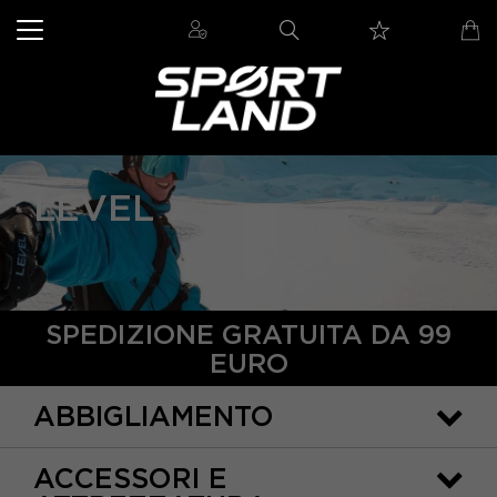
LEVEL
SPEDIZIONE GRATUITA DA 99
EURO
ABBIGLIAMENTO
ACCESSORI E