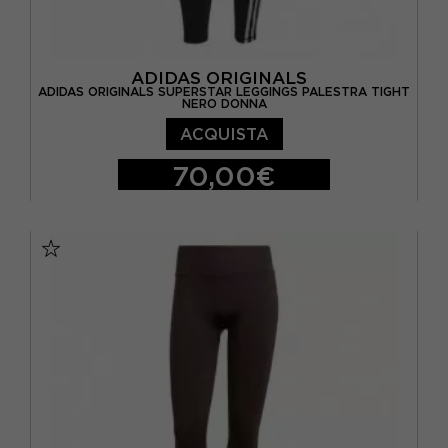
ADIDAS ORIGINALS
ADIDAS ORIGINALS SUPERSTAR LEGGINGS PALESTRA TIGHT
NERO DONNA
ACQUISTA
70,00€
XS
S
M
L