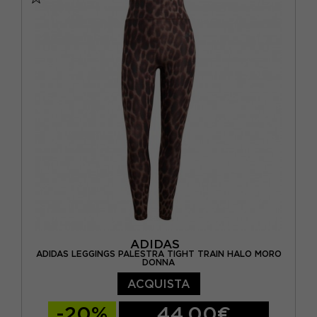
ADIDAS
ADIDAS LEGGINGS PALESTRA TIGHT TRAIN HALO MORO
DONNA
ACQUISTA
-20%
44,00€