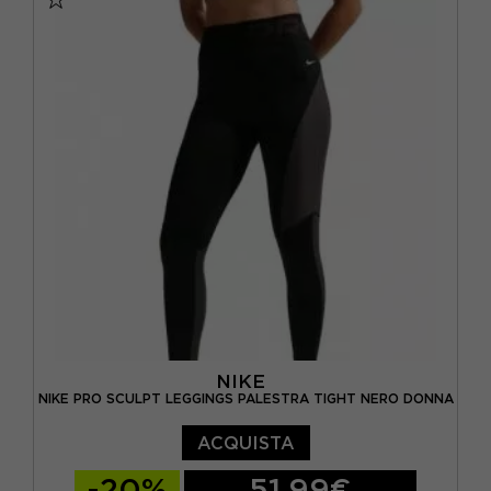
NIKE
NIKE PRO SCULPT LEGGINGS PALESTRA TIGHT NERO DONNA
ACQUISTA
-20%
51,99€