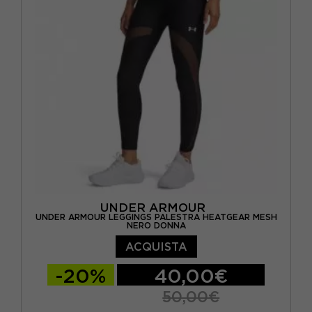
UNDER ARMOUR
UNDER ARMOUR LEGGINGS PALESTRA HEATGEAR MESH
NERO DONNA
ACQUISTA
-20%
40,00€
50,00€