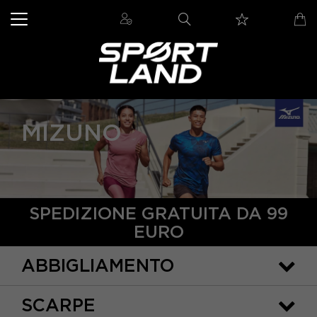
MIZUNO
SPEDIZIONE GRATUITA DA 99
EURO
ABBIGLIAMENTO
SCARPE