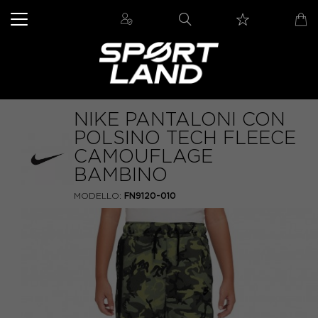
NIKE PANTALONI CON
POLSINO TECH FLEECE
CAMOUFLAGE
BAMBINO
MODELLO:
FN9120-010