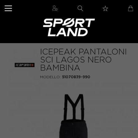
ICEPEAK PANTALONI
SCI LAGOS NERO
BAMBINA
MODELLO:
51070839-990