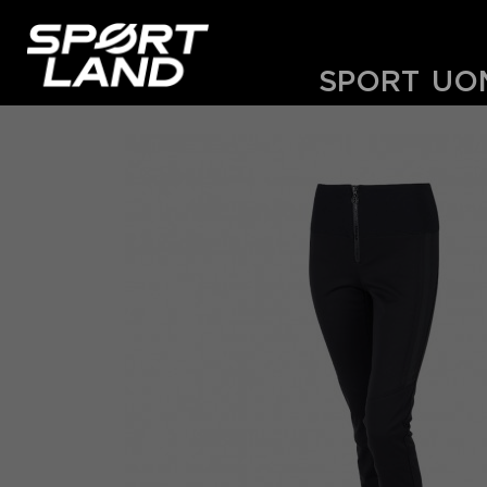
SPORT
UO