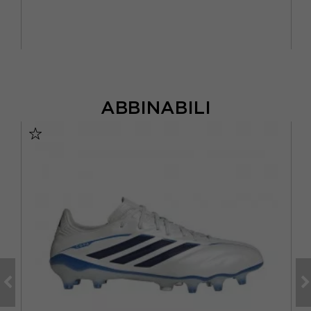
ABBINABILI