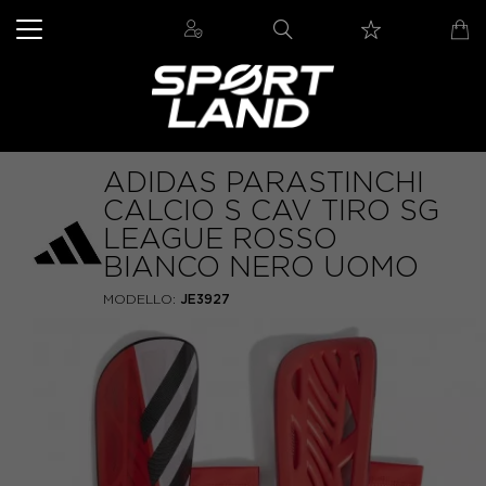
ADIDAS PARASTINCHI
CALCIO S CAV TIRO SG
LEAGUE ROSSO
BIANCO NERO UOMO
MODELLO:
JE3927