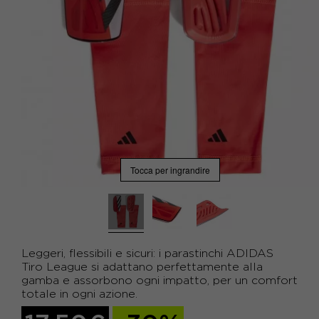
Tocca per ingrandire
Leggeri, flessibili e sicuri: i parastinchi ADIDAS
Tiro League si adattano perfettamente alla
gamba e assorbono ogni impatto, per un comfort
totale in ogni azione.