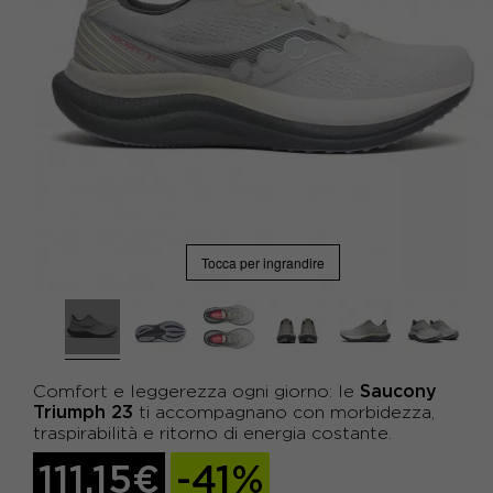
Tocca per ingrandire
Saucony
Comfort e leggerezza ogni giorno: le
Triumph 23
ti accompagnano con morbidezza,
traspirabilità e ritorno di energia costante.
111,15€
-41%