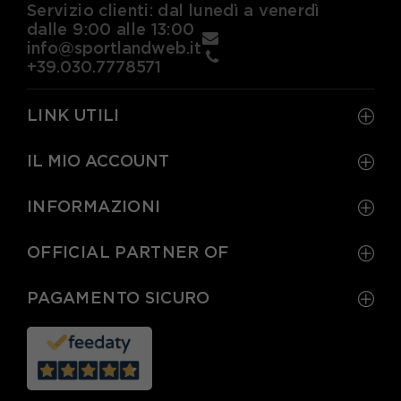
Servizio clienti: dal lunedì a venerdì
dalle 9:00 alle 13:00
info@sportlandweb.it
+39.030.7778571
LINK UTILI
IL MIO ACCOUNT
INFORMAZIONI
OFFICIAL PARTNER OF
PAGAMENTO SICURO