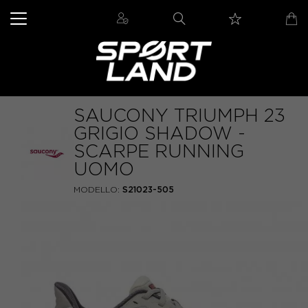
SAUCONY TRIUMPH 23
GRIGIO SHADOW -
SCARPE RUNNING
UOMO
MODELLO:
S21023-505