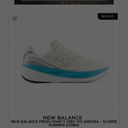
NUOVO
NEW BALANCE
NEW BALANCE FRESH FOAM X 1080 V15 ANGORA - SCARPE
RUNNING DONNA