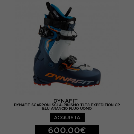
DYNAFIT
DYNAFIT SCARPONI SCI ALPINISMO TLT8 EXPEDITION CR
BLU ARANCIO FLUO UOMO
ACQUISTA
600,00€