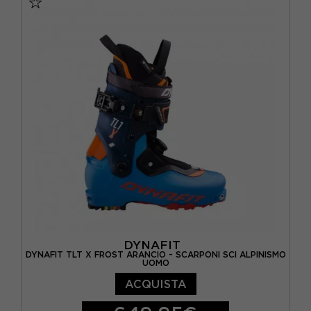
DYNAFIT
DYNAFIT TLT X FROST ARANCIO - SCARPONI SCI ALPINISMO
UOMO
ACQUISTA