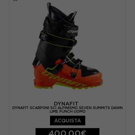
DYNAFIT
DYNAFIT SCARPONI SCI ALPINISMO SEVEN SUMMITS DAWN
LIME PUNCH UOMO
ACQUISTA
400,00€