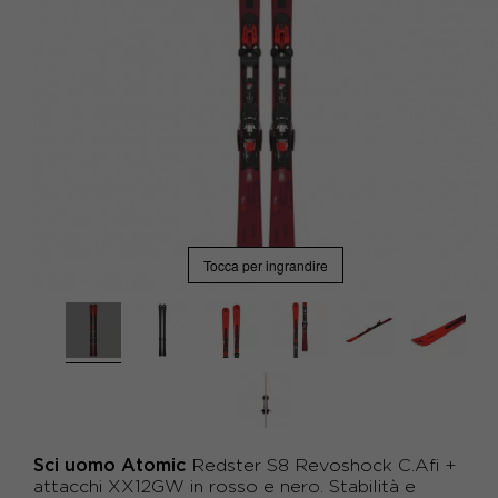
Tocca per ingrandire
Sci uomo Atomic
Redster S8 Revoshock C.Afi +
attacchi XX12GW in rosso e nero. Stabilità e