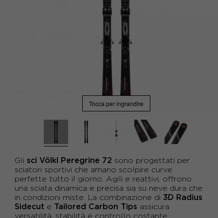
Tocca per ingrandire
sci Völkl Peregrine 72
Gli
sono progettati per
sciatori sportivi che amano scolpire curve
perfette tutto il giorno. Agili e reattivi, offrono
una sciata dinamica e precisa sia su neve dura che
3D Radius
in condizioni miste. La combinazione di
Sidecut
Tailored Carbon Tips
e
assicura
versatilità, stabilità e controllo costante.