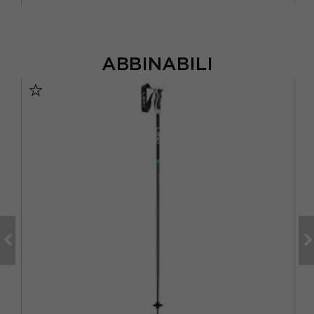
ABBINABILI