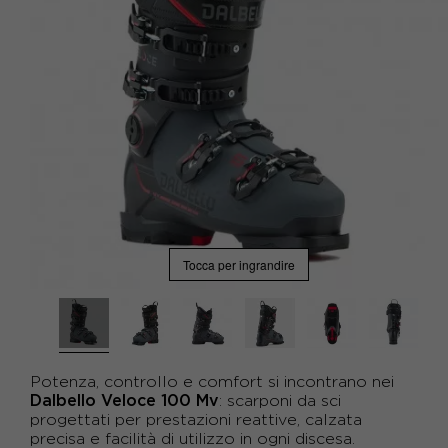
Tocca per ingrandire
Potenza, controllo e comfort si incontrano nei
Dalbello Veloce 100 Mv
: scarponi da sci
progettati per prestazioni reattive, calzata
precisa e facilità di utilizzo in ogni discesa.