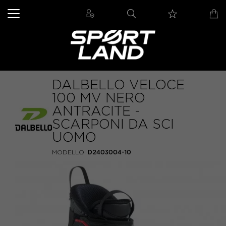
DALBELLO VELOCE
100 MV NERO
ANTRACITE -
SCARPONI DA SCI
UOMO
MODELLO:
D2403004-10