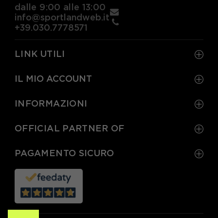
dalle 9:00 alle 13:00
info@sportlandweb.it
+39.030.7778571
LINK UTILI
IL MIO ACCOUNT
INFORMAZIONI
OFFICIAL PARTNER OF
PAGAMENTO SICURO