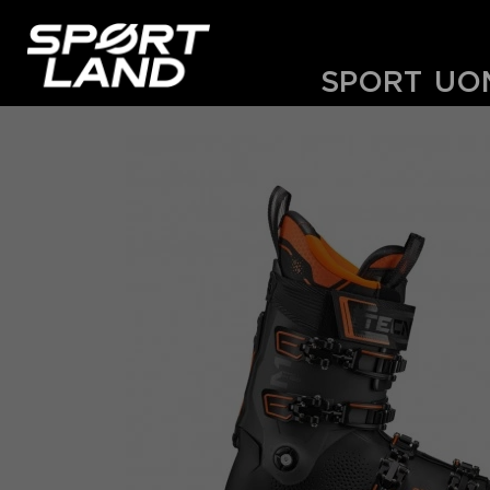
SPORT
UO