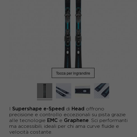
Tocca per ingrandire
Supershape e-Speed
Head
I
di
offrono
precisione e controllo eccezionali su pista grazie
EMC
Graphene
alle tecnologie
e
. Sci performanti
ma accessibili, ideali per chi ama curve fluide e
velocità costante.