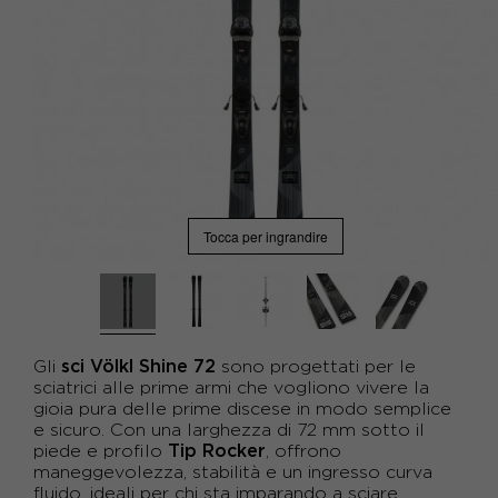
Tocca per ingrandire
sci Völkl Shine 72
Gli
sono progettati per le
sciatrici alle prime armi che vogliono vivere la
gioia pura delle prime discese in modo semplice
e sicuro. Con una larghezza di 72 mm sotto il
Tip Rocker
piede e profilo
, offrono
maneggevolezza, stabilità e un ingresso curva
fluido, ideali per chi sta imparando a sciare.