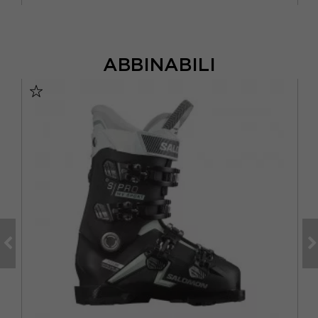
ABBINABILI