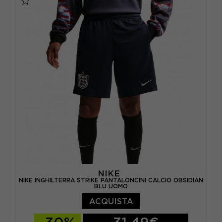
NIKE
NIKE INGHILTERRA STRIKE PANTALONCINI CALCIO OBSIDIAN
BLU UOMO
ACQUISTA