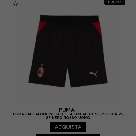
NUOVO
PUMA
PUMA PANTALONCINI CALCIO AC MILAN HOME REPLICA 26
27 NERO ROSSO UOMO
ACQUISTA