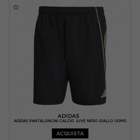
ADIDAS
ADIDAS PANTALONCINI CALCIO JUVE NERO GIALLO UOMO
ACQUISTA