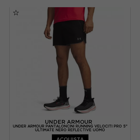
XS
S
M
L
UNDER ARMOUR
UNDER ARMOUR PANTALONCINI RUNNING VELOCITI PRO 5"
ULTIMATE NERO REFLECTIVE UOMO
ACQUISTA