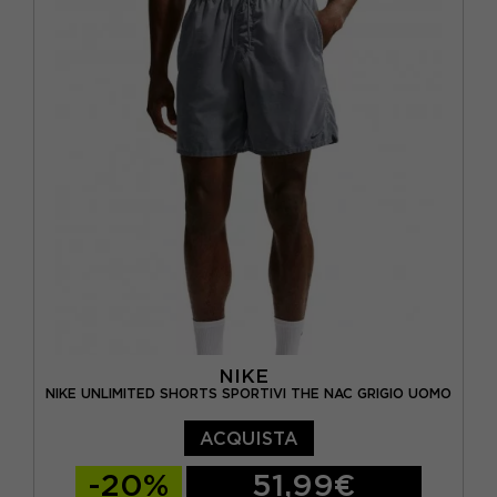
NIKE
NIKE UNLIMITED SHORTS SPORTIVI THE NAC GRIGIO UOMO
ACQUISTA
-20%
51,99€