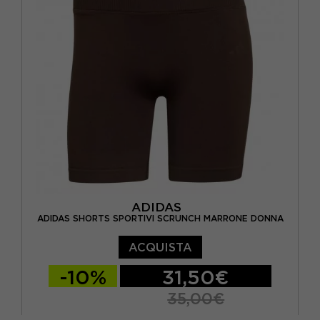
ADIDAS
ADIDAS SHORTS SPORTIVI SCRUNCH MARRONE DONNA
ACQUISTA
-10%
31,50€
35,00€