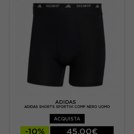
ADIDAS
ADIDAS SHORTS SPORTIVI COMP NERO UOMO
ACQUISTA
-10%
45,00€