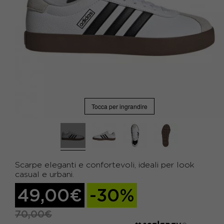
Tocca per ingrandire
Scarpe eleganti e confortevoli, ideali per look
casual e urbani.
49,00€
-30%
70,00€