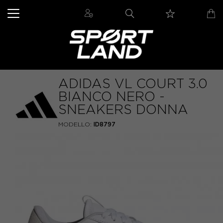
ADIDAS VL COURT 3.0
BIANCO NERO -
SNEAKERS DONNA
MODELLO:
ID8797