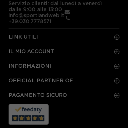
Servizio clienti: dal lunedì a venerdì
dalle 9:00 alle 13:00
info@sportlandweb.it
+39.030.7778571
LINK UTILI
IL MIO ACCOUNT
INFORMAZIONI
OFFICIAL PARTNER OF
PAGAMENTO SICURO