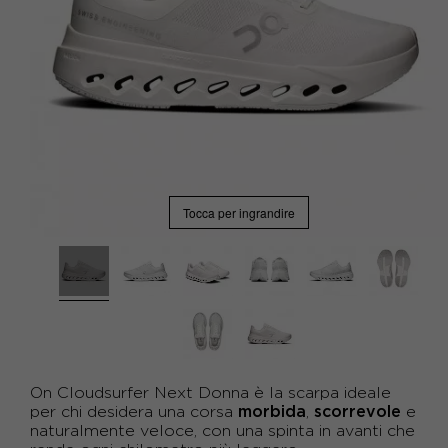
Tocca per ingrandire
On Cloudsurfer Next Donna è la scarpa ideale
morbida
scorrevole
per chi desidera una corsa
,
e
naturalmente veloce, con una spinta in avanti che