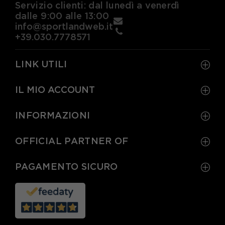
Servizio clienti: dal lunedì a venerdì
dalle 9:00 alle 13:00
info@sportlandweb.it
+39.030.7778571
LINK UTILI
IL MIO ACCOUNT
INFORMAZIONI
OFFICIAL PARTNER OF
PAGAMENTO SICURO