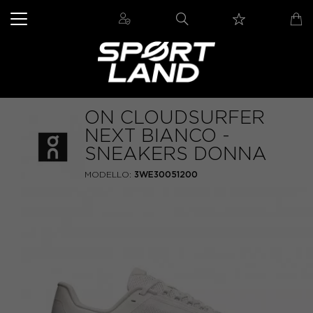
ON CLOUDSURFER
NEXT BIANCO -
SNEAKERS DONNA
MODELLO:
3WE30051200