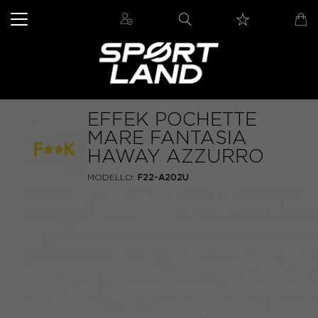
EFFEK POCHETTE
MARE FANTASIA
HAWAY AZZURRO
MODELLO:
F22-A202U