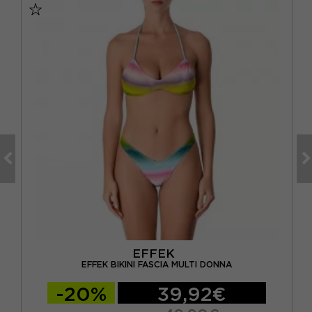
EFFEK
EFFEK BIKINI FASCIA MULTI DONNA
-20%
39,92€