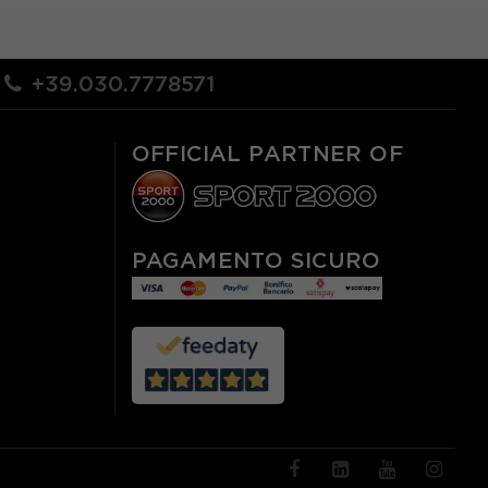
+39.030.7778571
OFFICIAL PARTNER OF
PAGAMENTO SICURO