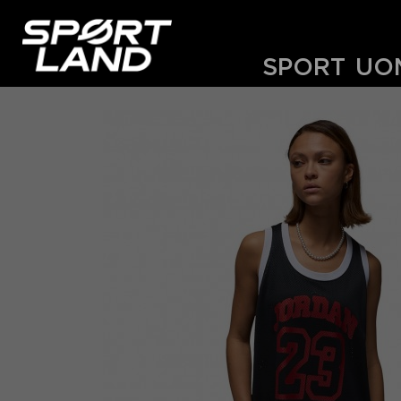
SPORT
UO