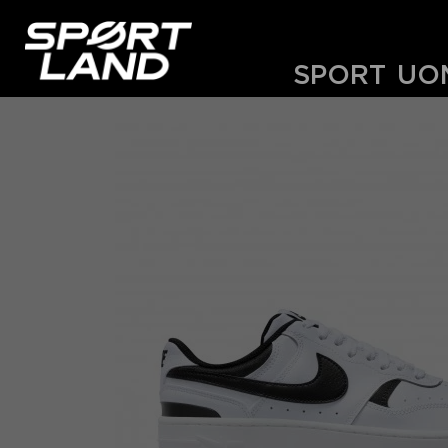
SPORT
UO